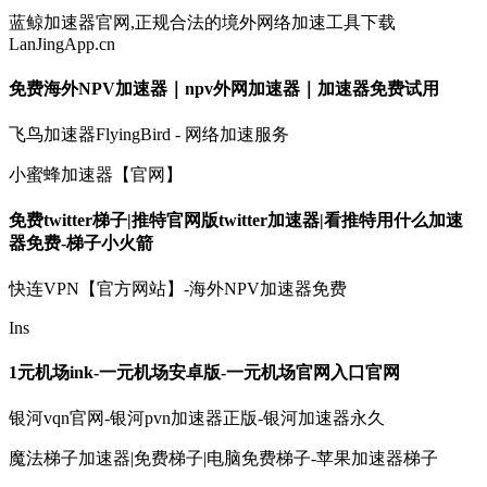
蓝鲸加速器官网,正规合法的境外网络加速工具下载
LanJingApp.cn
免费海外NPV加速器｜npv外网加速器｜加速器免费试用
飞鸟加速器FlyingBird - 网络加速服务
小蜜蜂加速器【官网】
免费twitter梯子|推特官网版twitter加速器|看推特用什么加速
器免费-梯子小火箭
快连VPN【官方网站】-海外NPV加速器免费
Ins
1元机场ink-一元机场安卓版-一元机场官网入口官网
银河vqn官网-银河pvn加速器正版-银河加速器永久
魔法梯子加速器|免费梯子|电脑免费梯子-苹果加速器梯子