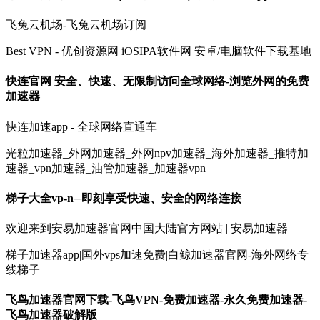
飞兔云机场-飞兔云机场订阅
Best VPN - 优创资源网 iOSIPA软件网 安卓/电脑软件下载基地
快连官网 安全、快速、无限制访问全球网络-浏览外网的免费
加速器
快连加速app - 全球网络直通车
光粒加速器_外网加速器_外网npv加速器_海外加速器_推特加
速器_vpn加速器_油管加速器_加速器vpn
梯子大全vp-n─即刻享受快速、安全的网络连接
欢迎来到安易加速器官网中国大陆官方网站 | 安易加速器
梯子加速器app|国外vps加速免费|白鲸加速器官网-海外网络专
线梯子
飞鸟加速器官网下载-飞鸟VPN-免费加速器-永久免费加速器-
飞鸟加速器破解版