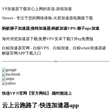
VP加速器下载安心上网的首选-游戏加速
Slower - 专注于您的网络体验-火箭加速器电脑版下载
蚂蚁梯子加速器|推特加速器|蚂蚁加速VPN-梯子npv加速
海外浏览加速器下载|免费VPV安卓下载|T沛vp免费版
白鲸加速器官网 - 白鲸VPN、白鲸加速、白鲸whale加速器破
解版官网APP下载入口
快连VP N官网【官方网站】-随时能连上
云上云跑路了-快连加速器app