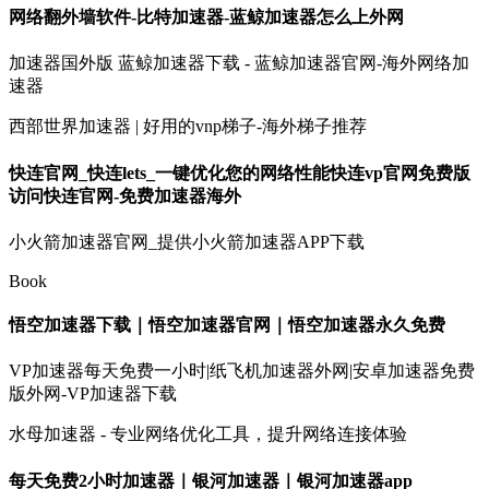
网络翻外墙软件-比特加速器-蓝鲸加速器怎么上外网
加速器国外版 蓝鲸加速器下载 - 蓝鲸加速器官网-海外网络加
速器
西部世界加速器 | 好用的vnp梯子-海外梯子推荐
快连官网_快连lets_一键优化您的网络性能快连vp官网免费版
访问快连官网-免费加速器海外
小火箭加速器官网_提供小火箭加速器APP下载
Book
悟空加速器下载｜悟空加速器官网｜悟空加速器永久免费
VP加速器每天免费一小时|纸飞机加速器外网|安卓加速器免费
版外网-VP加速器下载
水母加速器 - 专业网络优化工具，提升网络连接体验
每天免费2小时加速器｜银河加速器｜银河加速器app