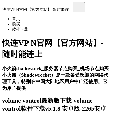
快连VP N官网【官方网站】-随时能连上
首页
购买
软件下载
快连VP N官网【官方网站】-
随时能连上
小火箭shadowsock_服务器节点购买_机场节点购买
小火箭（Shadowrocket）是一款备受欢迎的网络代
理工具，特别在中国大陆地区用户中广泛使用。它
为用户提供
volume vontrol最新版下载-volume
vontrol软件下载v5.1.8 安卓版-2265安卓